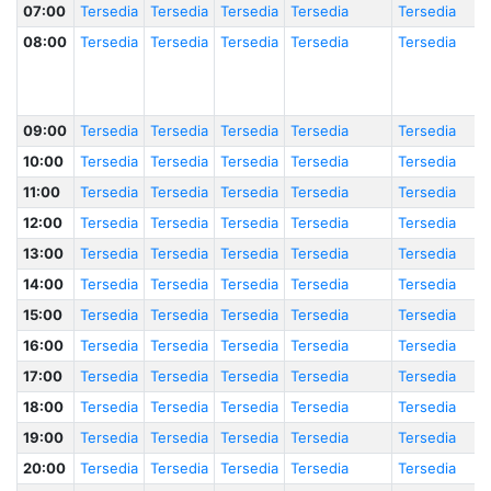
07:00
Tersedia
Tersedia
Tersedia
Tersedia
Tersedia
08:00
Tersedia
Tersedia
Tersedia
Tersedia
Tersedia
09:00
Tersedia
Tersedia
Tersedia
Tersedia
Tersedia
10:00
Tersedia
Tersedia
Tersedia
Tersedia
Tersedia
11:00
Tersedia
Tersedia
Tersedia
Tersedia
Tersedia
12:00
Tersedia
Tersedia
Tersedia
Tersedia
Tersedia
13:00
Tersedia
Tersedia
Tersedia
Tersedia
Tersedia
14:00
Tersedia
Tersedia
Tersedia
Tersedia
Tersedia
15:00
Tersedia
Tersedia
Tersedia
Tersedia
Tersedia
16:00
Tersedia
Tersedia
Tersedia
Tersedia
Tersedia
17:00
Tersedia
Tersedia
Tersedia
Tersedia
Tersedia
18:00
Tersedia
Tersedia
Tersedia
Tersedia
Tersedia
19:00
Tersedia
Tersedia
Tersedia
Tersedia
Tersedia
20:00
Tersedia
Tersedia
Tersedia
Tersedia
Tersedia